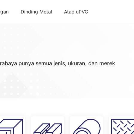
ngan
Dinding Metal
Atap uPVC
rabaya punya semua jenis, ukuran, dan merek