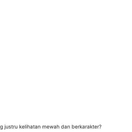
 justru kelihatan mewah dan berkarakter?