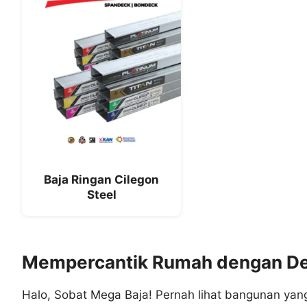
Baja Ringan Cilegon
Steel
Mempercantik Rumah dengan Det
Halo, Sobat Mega Baja! Pernah lihat bangunan yan