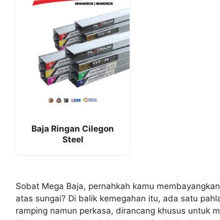
Baja Ringan Cilegon
Steel
Sobat Mega Baja, pernahkah kamu membayangkan b
atas sungai? Di balik kemegahan itu, ada satu pahla
ramping namun perkasa, dirancang khusus untuk me