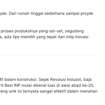
.
ek. Dari rumah tinggal sederhana sampai proyek
ewa, proses produksinya yang sat-set, segudang
 ada tips memilih yang tepat dan intip inovasi
l dalam konstruksi. Sejak Revolusi Industri, baja
ti Besi INP mulai dikenal luas di awal abad ke-20,
ang unik ini ternyata sangat efektif dalam menahan