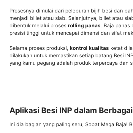
Prosesnya dimulai dari peleburan bijih besi dan bah
menjadi billet atau slab. Selanjutnya, billet atau 
dibentuk melalui proses
rolling panas
. Baja panas 
presisi tinggi untuk mencapai dimensi dan sifat mek
Selama proses produksi,
kontrol kualitas
ketat dila
dilakukan untuk memastikan setiap batang Besi INP
yang kamu pegang adalah produk terpercaya dan si
Aplikasi Besi INP dalam Berbagai
Ini dia bagian yang paling seru, Sobat Mega Baja! 