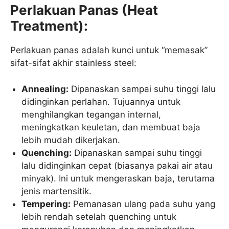
Perlakuan Panas (Heat
Treatment):
Perlakuan panas adalah kunci untuk “memasak”
sifat-sifat akhir stainless steel:
Annealing:
Dipanaskan sampai suhu tinggi lalu
didinginkan perlahan. Tujuannya untuk
menghilangkan tegangan internal,
meningkatkan keuletan, dan membuat baja
lebih mudah dikerjakan.
Quenching:
Dipanaskan sampai suhu tinggi
lalu didinginkan cepat (biasanya pakai air atau
minyak). Ini untuk mengeraskan baja, terutama
jenis martensitik.
Tempering:
Pemanasan ulang pada suhu yang
lebih rendah setelah quenching untuk