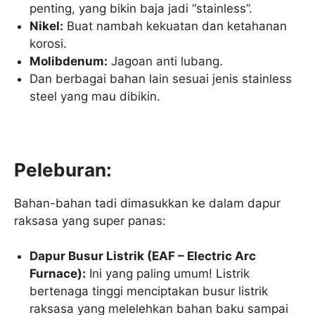
penting, yang bikin baja jadi “stainless”.
Nikel:
Buat nambah kekuatan dan ketahanan
korosi.
Molibdenum:
Jagoan anti lubang.
Dan berbagai bahan lain sesuai jenis stainless
steel yang mau dibikin.
Peleburan:
Bahan-bahan tadi dimasukkan ke dalam dapur
raksasa yang super panas:
Dapur Busur Listrik (EAF – Electric Arc
Furnace):
Ini yang paling umum! Listrik
bertenaga tinggi menciptakan busur listrik
raksasa yang melelehkan bahan baku sampai