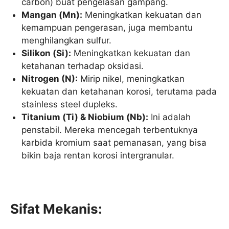
carbon) buat pengelasan gampang.
Mangan (Mn):
Meningkatkan kekuatan dan
kemampuan pengerasan, juga membantu
menghilangkan sulfur.
Silikon (Si):
Meningkatkan kekuatan dan
ketahanan terhadap oksidasi.
Nitrogen (N):
Mirip nikel, meningkatkan
kekuatan dan ketahanan korosi, terutama pada
stainless steel dupleks.
Titanium (Ti) & Niobium (Nb):
Ini adalah
penstabil. Mereka mencegah terbentuknya
karbida kromium saat pemanasan, yang bisa
bikin baja rentan korosi intergranular.
Sifat Mekanis: