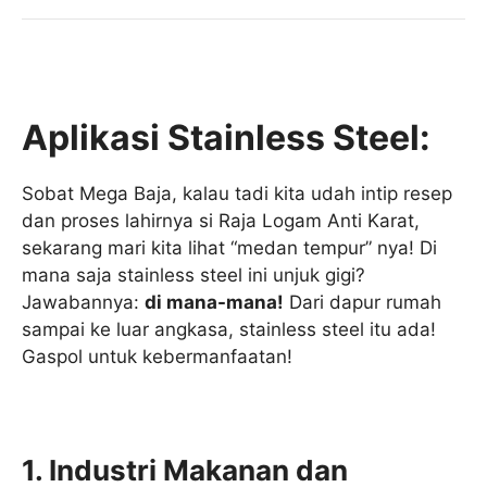
Aplikasi Stainless Steel:
Sobat Mega Baja, kalau tadi kita udah intip resep
dan proses lahirnya si Raja Logam Anti Karat,
sekarang mari kita lihat “medan tempur” nya! Di
mana saja stainless steel ini unjuk gigi?
Jawabannya:
di mana-mana!
Dari dapur rumah
sampai ke luar angkasa, stainless steel itu ada!
Gaspol untuk kebermanfaatan!
1. Industri Makanan dan