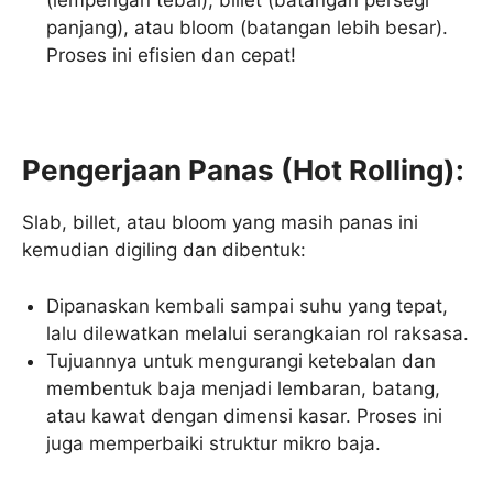
(lempengan tebal), billet (batangan persegi
panjang), atau bloom (batangan lebih besar).
Proses ini efisien dan cepat!
Pengerjaan Panas (Hot Rolling):
Slab, billet, atau bloom yang masih panas ini
kemudian digiling dan dibentuk:
Dipanaskan kembali sampai suhu yang tepat,
lalu dilewatkan melalui serangkaian rol raksasa.
Tujuannya untuk mengurangi ketebalan dan
membentuk baja menjadi lembaran, batang,
atau kawat dengan dimensi kasar. Proses ini
juga memperbaiki struktur mikro baja.