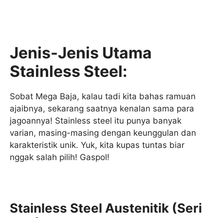
Jenis-Jenis Utama
Stainless Steel:
Sobat Mega Baja, kalau tadi kita bahas ramuan
ajaibnya, sekarang saatnya kenalan sama para
jagoannya! Stainless steel itu punya banyak
varian, masing-masing dengan keunggulan dan
karakteristik unik. Yuk, kita kupas tuntas biar
nggak salah pilih! Gaspol!
Stainless Steel Austenitik (Seri