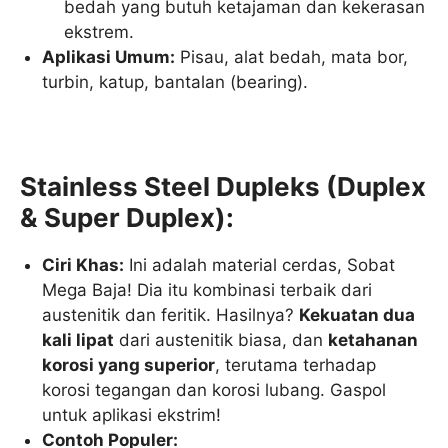
bedah yang butuh ketajaman dan kekerasan
ekstrem.
Aplikasi Umum:
Pisau, alat bedah, mata bor,
turbin, katup, bantalan (bearing).
Stainless Steel Dupleks (Duplex
& Super Duplex):
Ciri Khas:
Ini adalah material cerdas, Sobat
Mega Baja! Dia itu kombinasi terbaik dari
austenitik dan feritik. Hasilnya?
Kekuatan dua
kali lipat
dari austenitik biasa, dan
ketahanan
korosi yang superior
, terutama terhadap
korosi tegangan dan korosi lubang. Gaspol
untuk aplikasi ekstrim!
Contoh Populer: