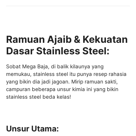
Ramuan Ajaib & Kekuatan
Dasar Stainless Steel:
Sobat Mega Baja, di balik kilaunya yang
memukau, stainless steel itu punya resep rahasia
yang bikin dia jadi jagoan. Mirip ramuan sakti,
campuran beberapa unsur kimia ini yang bikin
stainless steel beda kelas!
Unsur Utama: