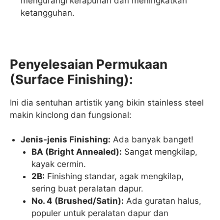
mengurangi kerapuhan dan meningkatkan
ketangguhan.
Penyelesaian Permukaan
(Surface Finishing):
Ini dia sentuhan artistik yang bikin stainless steel
makin kinclong dan fungsional:
Jenis-jenis Finishing:
Ada banyak banget!
BA (Bright Annealed):
Sangat mengkilap,
kayak cermin.
2B:
Finishing standar, agak mengkilap,
sering buat peralatan dapur.
No. 4 (Brushed/Satin):
Ada guratan halus,
populer untuk peralatan dapur dan