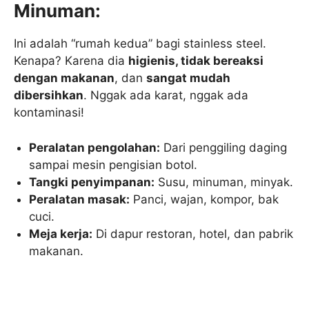
Minuman:
Ini adalah “rumah kedua” bagi stainless steel.
Kenapa? Karena dia
higienis, tidak bereaksi
dengan makanan
, dan
sangat mudah
dibersihkan
. Nggak ada karat, nggak ada
kontaminasi!
Peralatan pengolahan:
Dari penggiling daging
sampai mesin pengisian botol.
Tangki penyimpanan:
Susu, minuman, minyak.
Peralatan masak:
Panci, wajan, kompor, bak
cuci.
Meja kerja:
Di dapur restoran, hotel, dan pabrik
makanan.