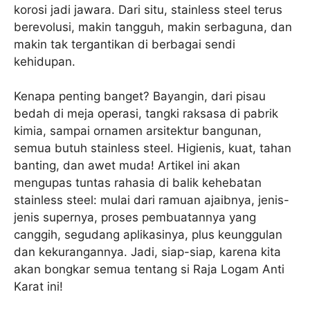
korosi jadi jawara. Dari situ, stainless steel terus
berevolusi, makin tangguh, makin serbaguna, dan
makin tak tergantikan di berbagai sendi
kehidupan.
Kenapa penting banget? Bayangin, dari pisau
bedah di meja operasi, tangki raksasa di pabrik
kimia, sampai ornamen arsitektur bangunan,
semua butuh stainless steel. Higienis, kuat, tahan
banting, dan awet muda! Artikel ini akan
mengupas tuntas rahasia di balik kehebatan
stainless steel: mulai dari ramuan ajaibnya, jenis-
jenis supernya, proses pembuatannya yang
canggih, segudang aplikasinya, plus keunggulan
dan kekurangannya. Jadi, siap-siap, karena kita
akan bongkar semua tentang si Raja Logam Anti
Karat ini!