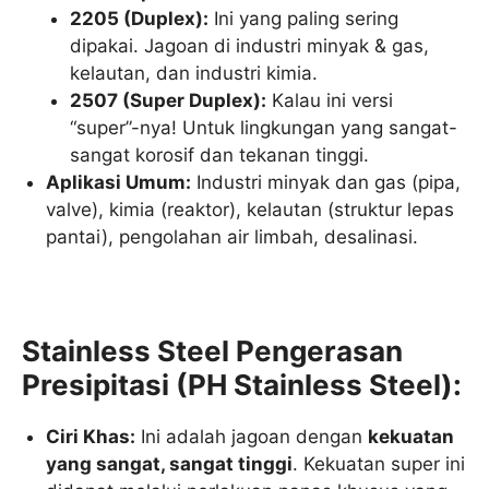
2205 (Duplex):
Ini yang paling sering
dipakai. Jagoan di industri minyak & gas,
kelautan, dan industri kimia.
2507 (Super Duplex):
Kalau ini versi
“super”-nya! Untuk lingkungan yang sangat-
sangat korosif dan tekanan tinggi.
Aplikasi Umum:
Industri minyak dan gas (pipa,
valve), kimia (reaktor), kelautan (struktur lepas
pantai), pengolahan air limbah, desalinasi.
Stainless Steel Pengerasan
Presipitasi (PH Stainless Steel):
Ciri Khas:
Ini adalah jagoan dengan
kekuatan
yang sangat, sangat tinggi
. Kekuatan super ini