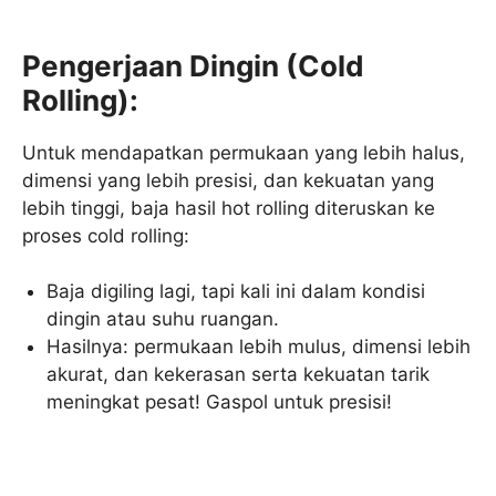
Pengerjaan Dingin (Cold
Rolling):
Untuk mendapatkan permukaan yang lebih halus,
dimensi yang lebih presisi, dan kekuatan yang
lebih tinggi, baja hasil hot rolling diteruskan ke
proses cold rolling:
Baja digiling lagi, tapi kali ini dalam kondisi
dingin atau suhu ruangan.
Hasilnya: permukaan lebih mulus, dimensi lebih
akurat, dan kekerasan serta kekuatan tarik
meningkat pesat! Gaspol untuk presisi!