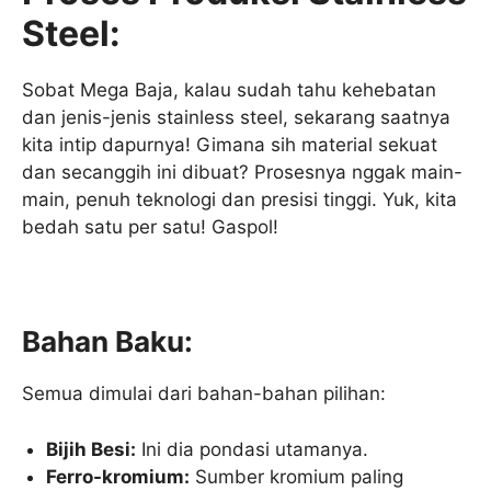
Steel:
Sobat Mega Baja, kalau sudah tahu kehebatan
dan jenis-jenis stainless steel, sekarang saatnya
kita intip dapurnya! Gimana sih material sekuat
dan secanggih ini dibuat? Prosesnya nggak main-
main, penuh teknologi dan presisi tinggi. Yuk, kita
bedah satu per satu! Gaspol!
Bahan Baku:
Semua dimulai dari bahan-bahan pilihan:
Bijih Besi:
Ini dia pondasi utamanya.
Ferro-kromium:
Sumber kromium paling