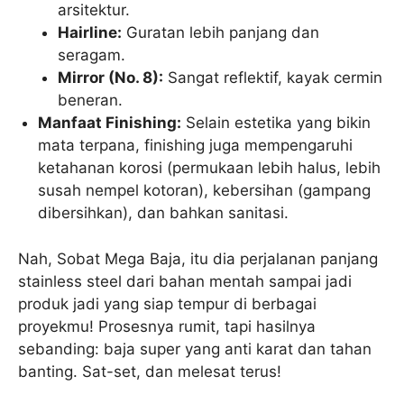
arsitektur.
Hairline:
Guratan lebih panjang dan
seragam.
Mirror (No. 8):
Sangat reflektif, kayak cermin
beneran.
Manfaat Finishing:
Selain estetika yang bikin
mata terpana, finishing juga mempengaruhi
ketahanan korosi (permukaan lebih halus, lebih
susah nempel kotoran), kebersihan (gampang
dibersihkan), dan bahkan sanitasi.
Nah, Sobat Mega Baja, itu dia perjalanan panjang
stainless steel dari bahan mentah sampai jadi
produk jadi yang siap tempur di berbagai
proyekmu! Prosesnya rumit, tapi hasilnya
sebanding: baja super yang anti karat dan tahan
banting. Sat-set, dan melesat terus!