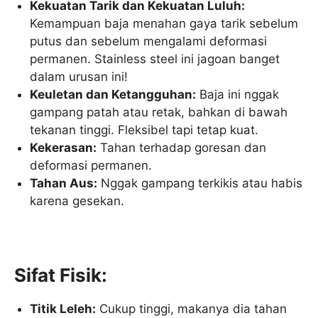
Kekuatan Tarik dan Kekuatan Luluh:
Kemampuan baja menahan gaya tarik sebelum
putus dan sebelum mengalami deformasi
permanen. Stainless steel ini jagoan banget
dalam urusan ini!
Keuletan dan Ketangguhan:
Baja ini nggak
gampang patah atau retak, bahkan di bawah
tekanan tinggi. Fleksibel tapi tetap kuat.
Kekerasan:
Tahan terhadap goresan dan
deformasi permanen.
Tahan Aus:
Nggak gampang terkikis atau habis
karena gesekan.
Sifat Fisik:
Titik Leleh:
Cukup tinggi, makanya dia tahan