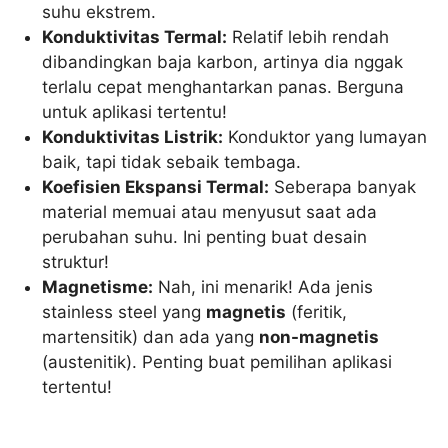
suhu ekstrem.
Konduktivitas Termal:
Relatif lebih rendah
dibandingkan baja karbon, artinya dia nggak
terlalu cepat menghantarkan panas. Berguna
untuk aplikasi tertentu!
Konduktivitas Listrik:
Konduktor yang lumayan
baik, tapi tidak sebaik tembaga.
Koefisien Ekspansi Termal:
Seberapa banyak
material memuai atau menyusut saat ada
perubahan suhu. Ini penting buat desain
struktur!
Magnetisme:
Nah, ini menarik! Ada jenis
stainless steel yang
magnetis
(feritik,
martensitik) dan ada yang
non-magnetis
(austenitik). Penting buat pemilihan aplikasi
tertentu!