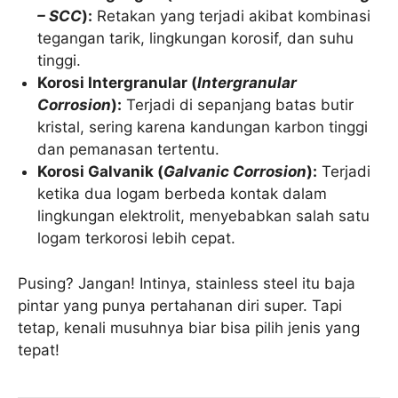
– SCC
):
Retakan yang terjadi akibat kombinasi
tegangan tarik, lingkungan korosif, dan suhu
tinggi.
Korosi Intergranular (
Intergranular
Corrosion
):
Terjadi di sepanjang batas butir
kristal, sering karena kandungan karbon tinggi
dan pemanasan tertentu.
Korosi Galvanik (
Galvanic Corrosion
):
Terjadi
ketika dua logam berbeda kontak dalam
lingkungan elektrolit, menyebabkan salah satu
logam terkorosi lebih cepat.
Pusing? Jangan! Intinya, stainless steel itu baja
pintar yang punya pertahanan diri super. Tapi
tetap, kenali musuhnya biar bisa pilih jenis yang
tepat!