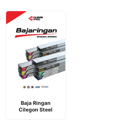
Baja Ringan
Cilegon Steel