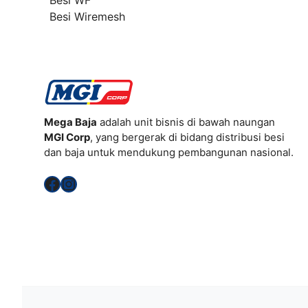
Besi Wiremesh
Mega Baja
adalah unit bisnis di bawah naungan
MGI Corp
, yang bergerak di bidang distribusi besi
dan baja untuk mendukung pembangunan nasional.
Facebook
Instagram