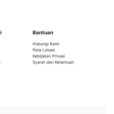
i
Bantuan
Hubungi Kami
Peta Lokasi
Kebijakan Privasi
a
Syarat dan Ketentuan