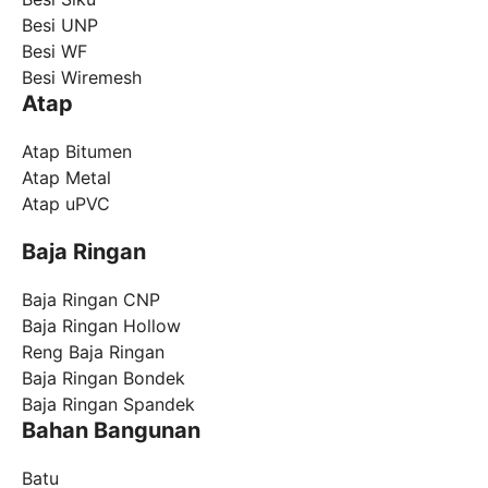
Besi UNP
Besi WF
Besi Wiremesh
Atap
Atap Bitumen
Atap Metal
Atap uPVC
Baja Ringan
Baja Ringan CNP
Baja Ringan Hollow
Reng Baja Ringan
Baja Ringan Bondek
Baja Ringan Spandek
Bahan Bangunan
Batu