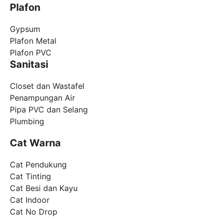
Plafon
Gypsum
Plafon Metal
Plafon PVC
Sanitasi
Closet dan Wastafel
Penampungan Air
Pipa PVC dan Selang
Plumbing
Cat Warna
Cat Pendukung
Cat Tinting
Cat Besi dan Kayu
Cat Indoor
Cat No Drop