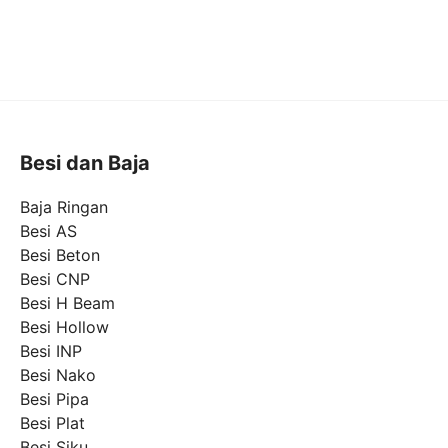
Besi dan Baja
Baja Ringan
Besi AS
Besi Beton
Besi CNP
Besi H Beam
Besi Hollow
Besi INP
Besi Nako
Besi Pipa
Besi Plat
Besi Siku