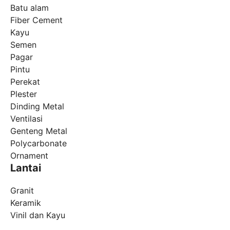
Batu alam
Fiber Cement
Kayu
Semen
Pagar
Pintu
Perekat
Plester
Dinding Metal
Ventilasi
Genteng Metal
Polycarbonate
Ornament
Lantai
Granit
Keramik
Vinil dan Kayu