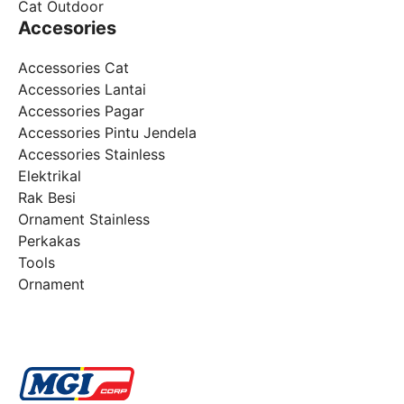
Cat Outdoor
Accesories
Accessories Cat
Accessories Lantai
Accessories Pagar
Accessories Pintu Jendela
Accessories Stainless
Elektrikal
Rak Besi
Ornament Stainless
Perkakas
Tools
Ornament