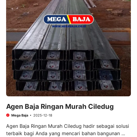
Agen Baja Ringan Murah Ciledug
Mega Baja
2025-12-18
Agen Baja Ringan Murah Ciledug hadir sebagai solusi
terbaik bagi Anda yang mencari bahan bangunan ...