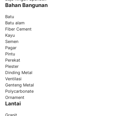
Bahan Bangunan
Batu
Batu alam
Fiber Cement
Kayu
Semen
Pagar
Pintu
Perekat
Plester
Dinding Metal
Ventilasi
Genteng Metal
Polycarbonate
Ornament
Lantai
Granit