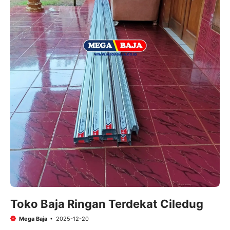
Toko Baja Ringan Terdekat Ciledug
Mega Baja
2025-12-20