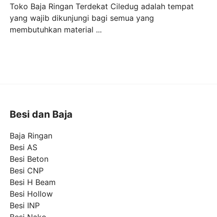
Toko Baja Ringan Terdekat Ciledug adalah tempat
yang wajib dikunjungi bagi semua yang
membutuhkan material ...
Besi dan Baja
Baja Ringan
Besi AS
Besi Beton
Besi CNP
Besi H Beam
Besi Hollow
Besi INP