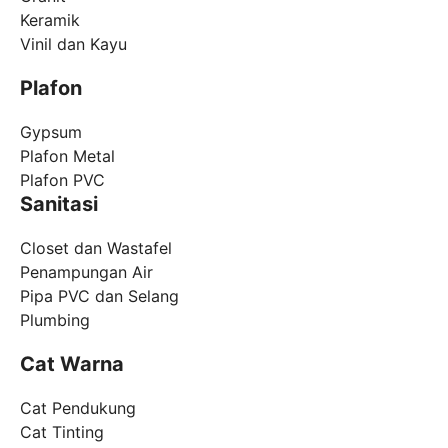
Keramik
Vinil dan Kayu
Plafon
Gypsum
Plafon Metal
Plafon PVC
Sanitasi
Closet dan Wastafel
Penampungan Air
Pipa PVC dan Selang
Plumbing
Cat Warna
Cat Pendukung
Cat Tinting