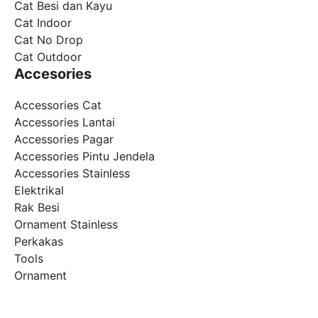
Cat Besi dan Kayu
Cat Indoor
Cat No Drop
Cat Outdoor
Accesories
Accessories Cat
Accessories Lantai
Accessories Pagar
Accessories Pintu Jendela
Accessories Stainless
Elektrikal
Rak Besi
Ornament Stainless
Perkakas
Tools
Ornament