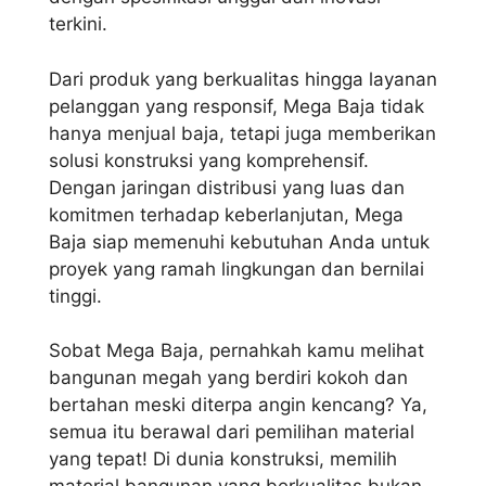
terkini.
Dari produk yang berkualitas hingga layanan
pelanggan yang responsif, Mega Baja tidak
hanya menjual baja, tetapi juga memberikan
solusi konstruksi yang komprehensif.
Dengan jaringan distribusi yang luas dan
komitmen terhadap keberlanjutan, Mega
Baja siap memenuhi kebutuhan Anda untuk
proyek yang ramah lingkungan dan bernilai
tinggi.
Sobat Mega Baja, pernahkah kamu melihat
bangunan megah yang berdiri kokoh dan
bertahan meski diterpa angin kencang? Ya,
semua itu berawal dari pemilihan material
yang tepat! Di dunia konstruksi, memilih